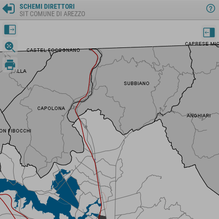
SCHEMI DIRETTORI
SIT COMUNE DI AREZZO