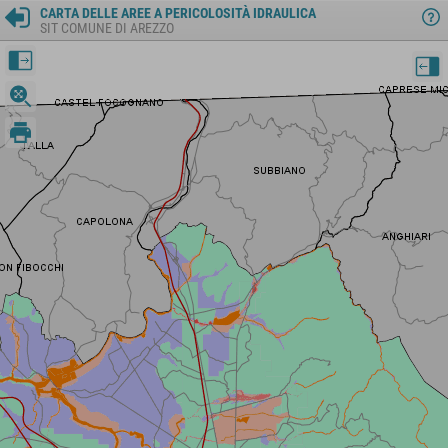
CARTA DELLE AREE A PERICOLOSITÀ IDRAULICA
SIT COMUNE DI AREZZO