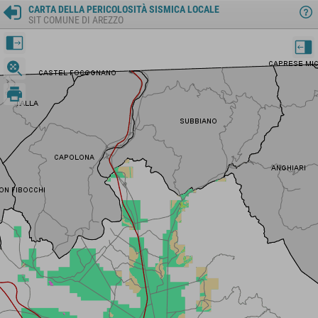
CARTA DELLA PERICOLOSITÀ SISMICA LOCALE
SIT COMUNE DI AREZZO