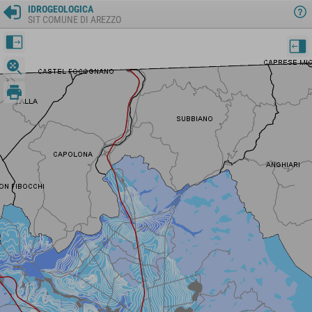
IDROGEOLOGICA
SIT COMUNE DI AREZZO