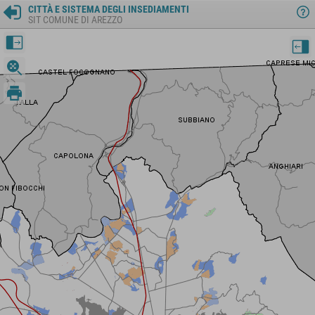
CITTÀ E SISTEMA DEGLI INSEDIAMENTI
SIT COMUNE DI AREZZO