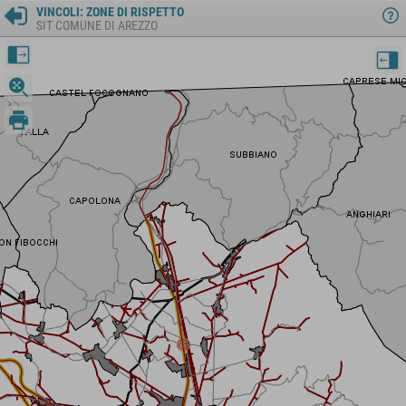
VINCOLI: ZONE DI RISPETTO
SIT COMUNE DI AREZZO