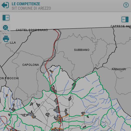
LE COMPETENZE
SIT COMUNE DI AREZZO