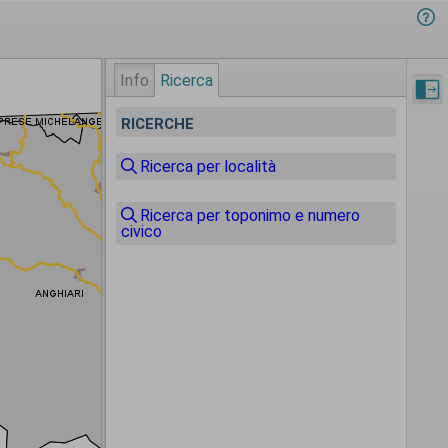
Info
Ricerca
RICERCHE
Ricerca per località
Ricerca per toponimo e numero
civico