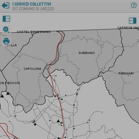
I SERVIZI COLLETTIVI
SIT COMUNE DI AREZZO