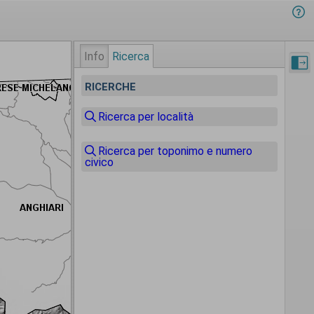
Info
Ricerca
RICERCHE
Ricerca per località
Ricerca per toponimo e numero
civico