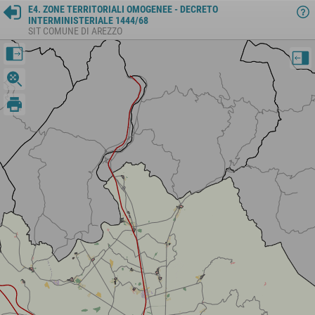
E4. ZONE TERRITORIALI OMOGENEE - DECRETO
INTERMINISTERIALE 1444/68
SIT COMUNE DI AREZZO