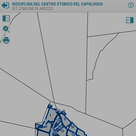
DISCIPLINA DEL CENTRO STORICO DEL CAPOLUOGO
SIT COMUNE DI AREZZO