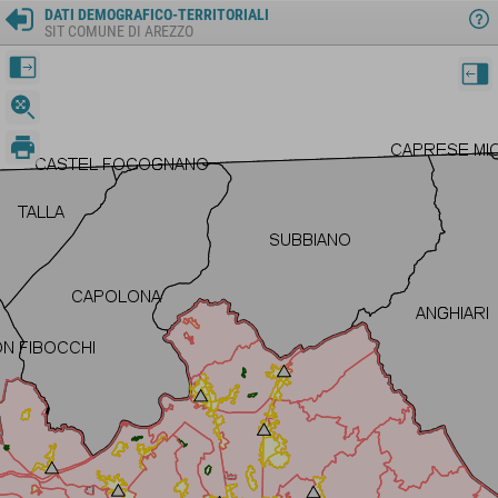
DATI DEMOGRAFICO-TERRITORIALI
SIT COMUNE DI AREZZO