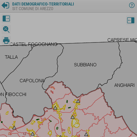
DATI DEMOGRAFICO-TERRITORIALI
SIT COMUNE DI AREZZO